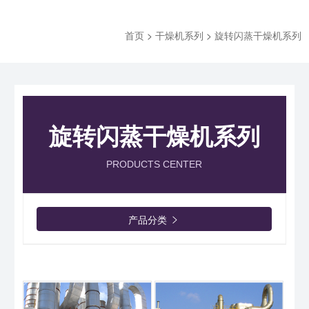
首页
>
干燥机系列
>
旋转闪蒸干燥机系列
旋转闪蒸干燥机系列
PRODUCTS CENTER
产品分类
