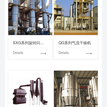
SXG系列旋转闪蒸干燥机
QG系列气流干燥机
Details
Details