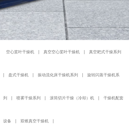
空心桨叶干燥机
|
真空空心桨叶干燥机
|
真空耙式干燥系列
|
盘式干燥机
|
振动流化床干燥机系列
|
旋转闪蒸干燥机系
列
|
喷雾干燥系列
|
滚筒切片干燥（冷却）机
|
干燥机配套
设备
|
双锥真空干燥机
|