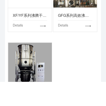
XF/YF系列沸腾干燥机
GFG系列高效沸腾干燥机
Details
Details
FL系列沸腾制粒干燥机
Details