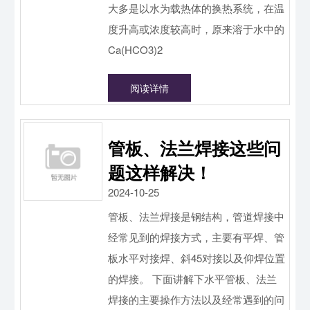
大多是以水为载热体的换热系统，在温
度升高或浓度较高时，原来溶于水中的
Ca(HCO3)2
阅读详情
管板、法兰焊接这些问
题这样解决！
2024-10-25
管板、法兰焊接是钢结构，管道焊接中
经常见到的焊接方式，主要有平焊、管
板水平对接焊、斜45对接以及仰焊位置
的焊接。 下面讲解下水平管板、法兰
焊接的主要操作方法以及经常遇到的问