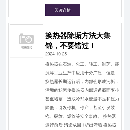
阅读详情
换热器除垢方法大集
锦，不要错过！
2024-10-25
换热器在石油、化工、轻工、制药、能
源等工业生产中应用十分广泛，但是，
换热器长期运行后，内部会形成污垢，
污垢的积累使换热器内部通道截面变小
甚至堵塞，造成冷却水流量不足和压力
降低，引发停机、停产；甚至引发鼓
疱、裂纹、爆管等安全事故。 换热器
运行前后 污垢成因 1析出污垢 换热器