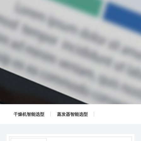
干燥机智能选型
蒸发器智能选型