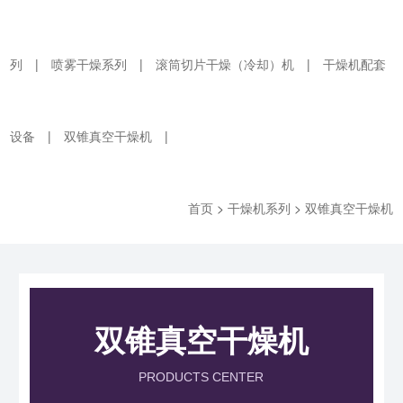
列
|
喷雾干燥系列
|
滚筒切片干燥（冷却）机
|
干燥机配套
设备
|
双锥真空干燥机
|
首页
>
干燥机系列
>
双锥真空干燥机
双锥真空干燥机
PRODUCTS CENTER