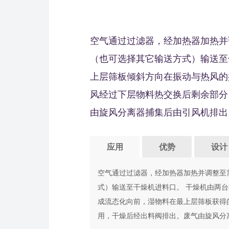
空气通过过滤器，经加热器加热并
（也可选择其它输送方式）输送至
上层筛板倾斜方向在振动与热风的
风经过下层物料热交换后剩余部分
由旋风分离器捕集后由引风机排出
应用
优势
设计
空气通过过滤器，经加热器加热并调整至
式）输送至干燥机进料口。 干燥机由两
成流态化向前，湿物料在最上层筛板获得
用，干燥后经出料阀排出。废气由旋风分